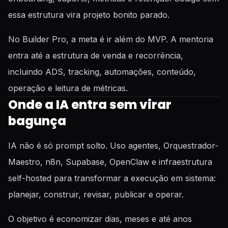
essa estrutura vira projeto bonito parado.
No Builder Pro, a meta é ir além do MVP. A mentoria
entra até a estrutura de venda e recorrência,
incluindo ADS, tracking, automações, conteúdo,
operação e leitura de métricas.
Onde a IA entra sem virar
bagunça
IA não é só prompt solto. Uso agentes, Orquestrador-
Maestro, n8n, Supabase, OpenClaw e infraestrutura
self-hosted para transformar a execução em sistema:
planejar, construir, revisar, publicar e operar.
O objetivo é economizar dias, meses e até anos